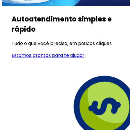
Autoatendimento simples e
rápido
Tudo o que você precisa, em poucos cliques.
Estamos prontos para te ajudar