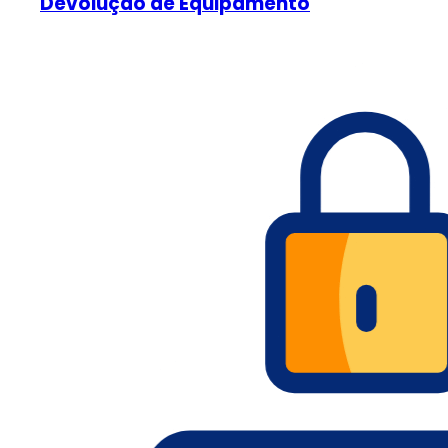
Devolução de Equipamento