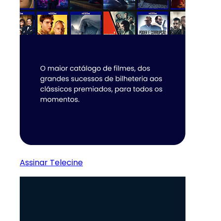
Assinar Telecine