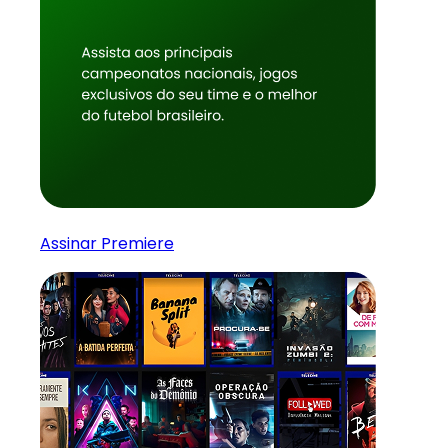
Assinar Premiere