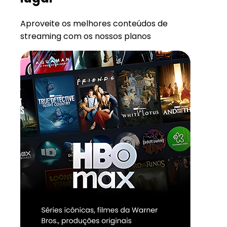
Aproveite os melhores conteúdos de
streaming com os nossos planos