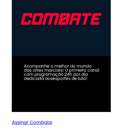
Assinar Combate