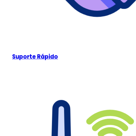
Suporte Rápido