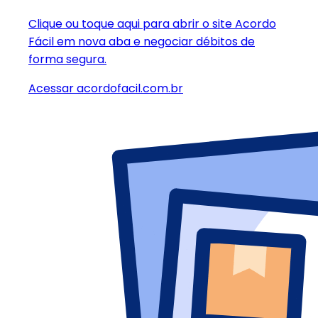
Clique ou toque aqui
para abrir o site Acordo
Fácil em nova aba e negociar débitos de
forma segura.
Acessar acordofacil.com.br