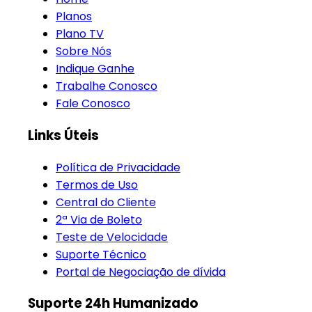
Planos
Plano TV
Sobre Nós
Indique Ganhe
Trabalhe Conosco
Fale Conosco
Links Úteis
Política de Privacidade
Termos de Uso
Central do Cliente
2ª Via de Boleto
Teste de Velocidade
Suporte Técnico
Portal de Negociação de dívida
Suporte 24h Humanizado