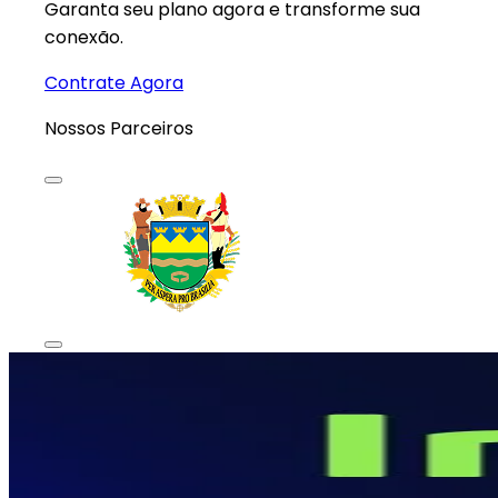
Garanta seu plano agora e transforme sua
conexão.
Contrate Agora
Nossos
Parceiros