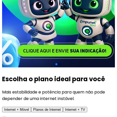
Escolha o plano ideal para você
Mais estabilidade e potência para quem não pode
depender de uma internet instável.
Internet + Móvel
Planos de Internet
Internet + TV