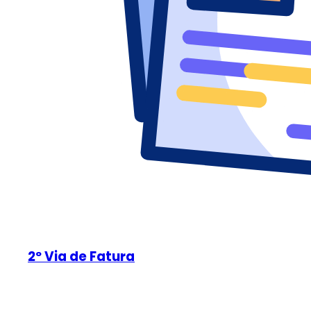
2º Via de Fatura