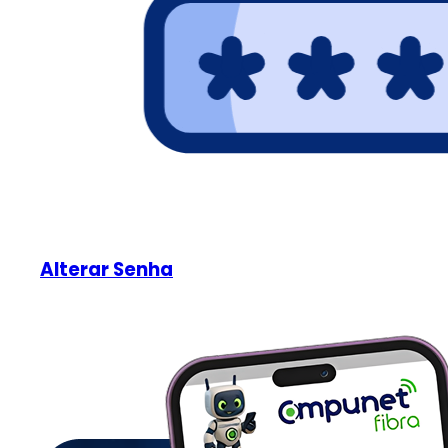
Alterar Senha