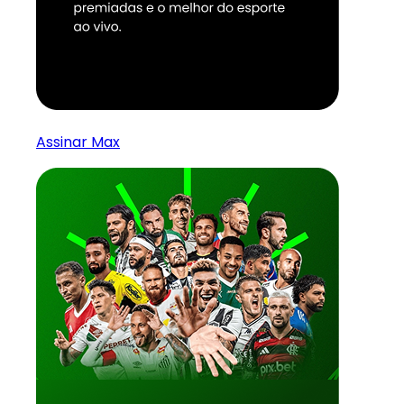
Assinar Max