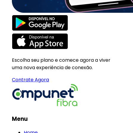
Escolha seu plano e comece agora a viver
uma nova experiência de conexão.
Contrate Agora
Menu
Home