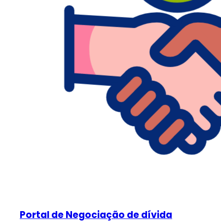
Portal de Negociação de dívida