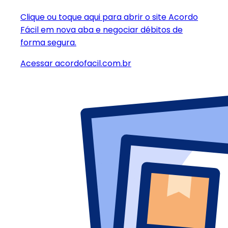
Clique ou toque aqui
para abrir o site Acordo
Fácil em nova aba e negociar débitos de
forma segura.
Acessar acordofacil.com.br