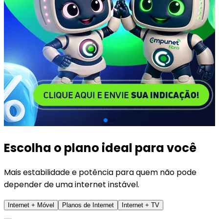
Escolha o plano ideal para você
Mais estabilidade e potência para quem não pode
depender de uma internet instável.
Internet + Móvel
Planos de Internet
Internet + TV