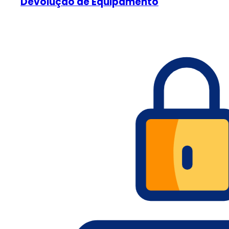
Devolução de Equipamento