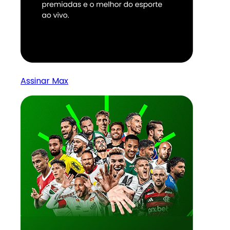
Assinar Max