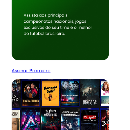
Assinar Premiere