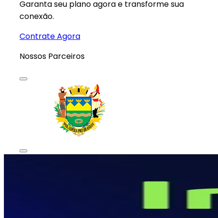
Garanta seu plano agora e transforme sua
conexão.
Contrate Agora
Nossos
Parceiros