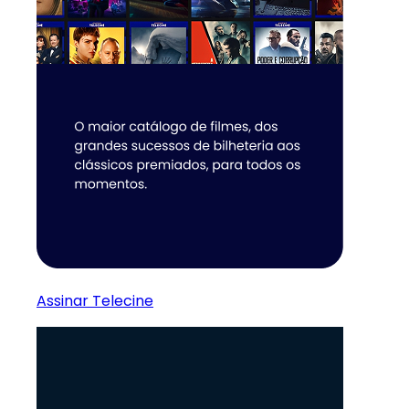
Assinar Telecine