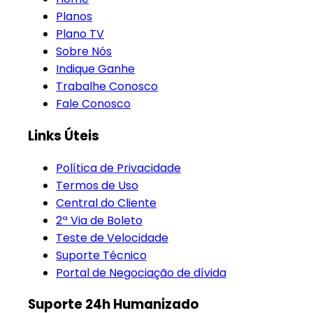
Planos
Plano TV
Sobre Nós
Indique Ganhe
Trabalhe Conosco
Fale Conosco
Links Úteis
Política de Privacidade
Termos de Uso
Central do Cliente
2ª Via de Boleto
Teste de Velocidade
Suporte Técnico
Portal de Negociação de dívida
Suporte 24h Humanizado