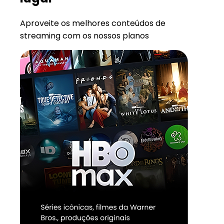
Aproveite os melhores conteúdos de
streaming com os nossos planos