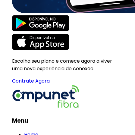
Escolha seu plano e comece agora a viver
uma nova experiência de conexão.
Contrate Agora
Menu
Home