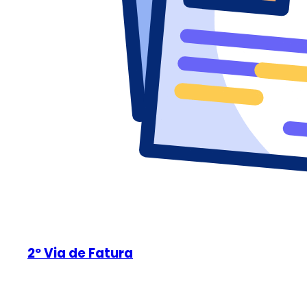
2º Via de Fatura