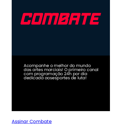
Assinar Combate