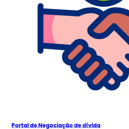
Portal de Negociação de dívida