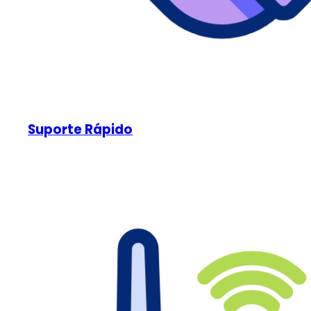
Suporte Rápido