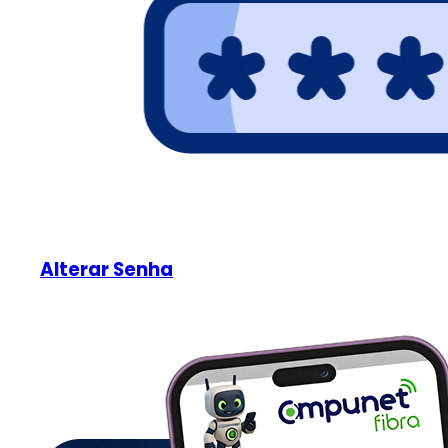
Alterar Senha