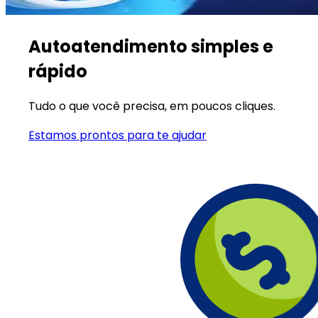
Autoatendimento simples e
rápido
Tudo o que você precisa, em poucos cliques.
Estamos prontos para te ajudar