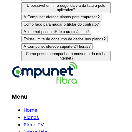
É possível emitir a segunda via da fatura pelo
aplicativo?
A Compunet oferece planos para empresas?
Como faço para mudar o titular do contrato?
A internet possui IP fixo ou dinâmico?
Existe limite de consumo de dados nos planos?
A Compunet oferece suporte 24 horas?
Como posso acompanhar o consumo da minha
internet?
Menu
Home
Planos
Plano TV