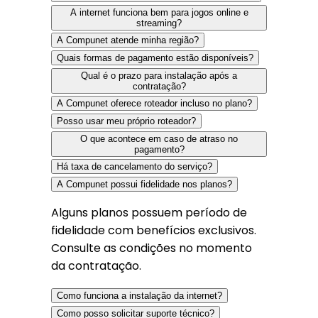
A internet funciona bem para jogos online e
streaming?
A Compunet atende minha região?
Quais formas de pagamento estão disponíveis?
Qual é o prazo para instalação após a
contratação?
A Compunet oferece roteador incluso no plano?
Posso usar meu próprio roteador?
O que acontece em caso de atraso no
pagamento?
Há taxa de cancelamento do serviço?
A Compunet possui fidelidade nos planos?
Alguns planos possuem período de
fidelidade com benefícios exclusivos.
Consulte as condições no momento
da contratação.
Como funciona a instalação da internet?
Como posso solicitar suporte técnico?