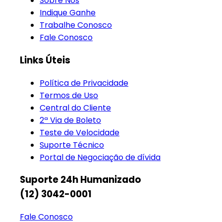
Sobre Nós
Indique Ganhe
Trabalhe Conosco
Fale Conosco
Links Úteis
Política de Privacidade
Termos de Uso
Central do Cliente
2ª Via de Boleto
Teste de Velocidade
Suporte Técnico
Portal de Negociação de dívida
Suporte 24h Humanizado
(12) 3042-0001
Fale Conosco