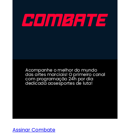
Assinar Combate