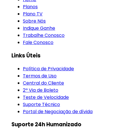
Planos
Plano TV
Sobre Nós
Indique Ganhe
Trabalhe Conosco
Fale Conosco
Links Úteis
Política de Privacidade
Termos de Uso
Central do Cliente
2ª Via de Boleto
Teste de Velocidade
Suporte Técnico
Portal de Negociação de dívida
Suporte 24h Humanizado