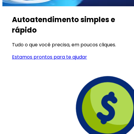
Autoatendimento simples e
rápido
Tudo o que você precisa, em poucos cliques.
Estamos prontos para te ajudar