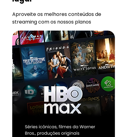
Aproveite os melhores conteúdos de
streaming com os nossos planos