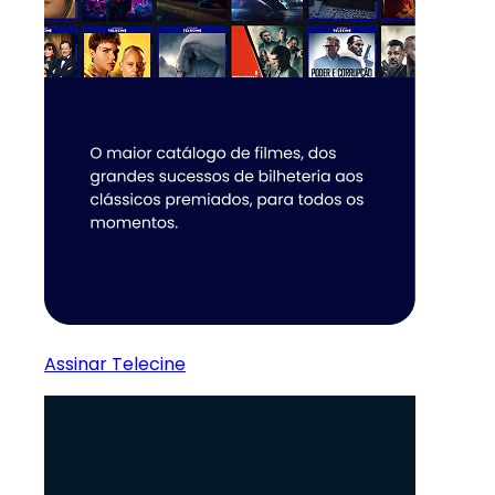
Assinar Telecine