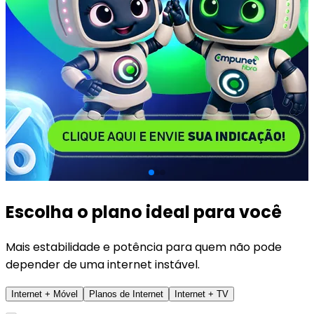
Escolha o plano ideal para você
Mais estabilidade e potência para quem não pode
depender de uma internet instável.
Internet + Móvel
Planos de Internet
Internet + TV