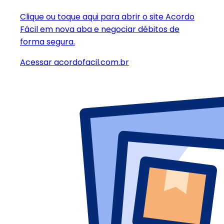
Clique ou toque aqui
para abrir o site Acordo
Fácil em nova aba e negociar débitos de
forma segura.
Acessar acordofacil.com.br