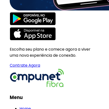
Escolha seu plano e comece agora a viver
uma nova experiência de conexão.
Contrate Agora
Menu
Home