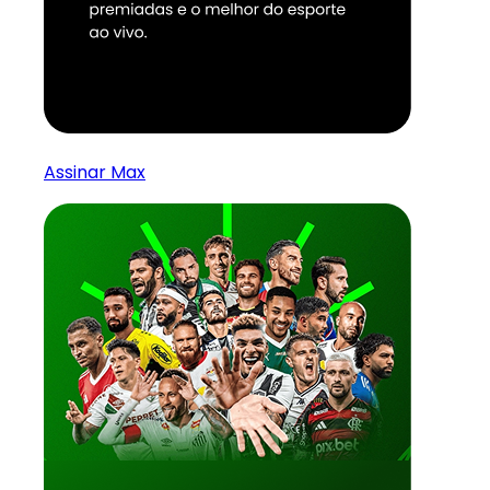
Assinar Max