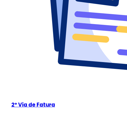
2º Via de Fatura