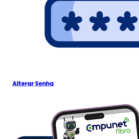
Alterar Senha