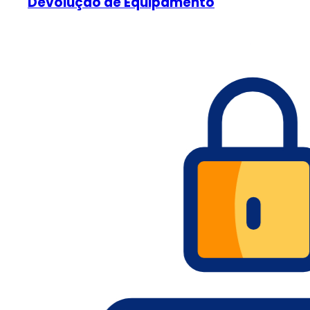
Devolução de Equipamento