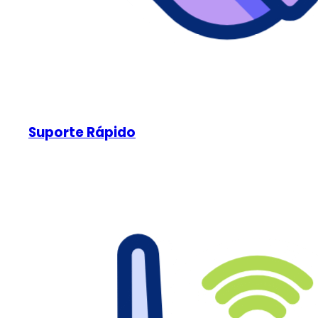
Suporte Rápido