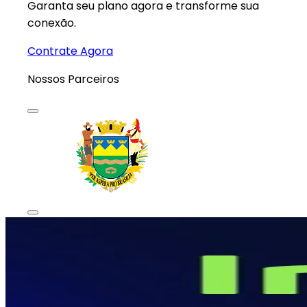
Garanta seu plano agora e transforme sua
conexão.
Contrate Agora
Nossos
Parceiros