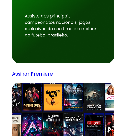
Assinar Premiere