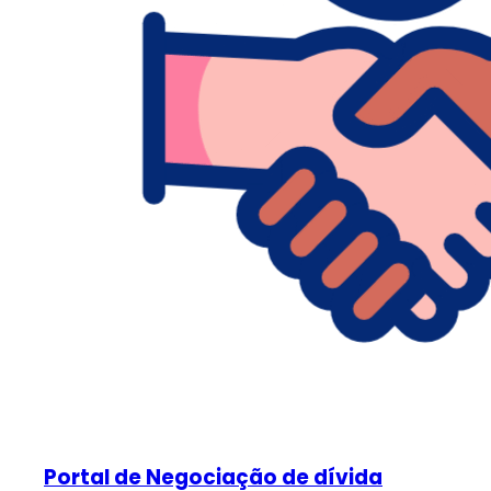
Portal de Negociação de dívida